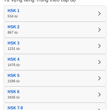
HSK 1
534 từ
HSK 2
867 từ
HSK 3
1231 từ
HSK 4
1476 từ
HSK 5
2186 từ
HSK 6
3435 từ
HSK 7-9