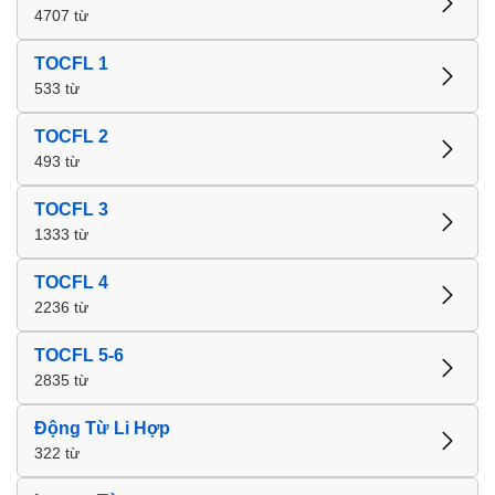
4707 từ
TOCFL 1
533 từ
TOCFL 2
493 từ
TOCFL 3
1333 từ
TOCFL 4
2236 từ
TOCFL 5-6
2835 từ
Động Từ Li Hợp
322 từ