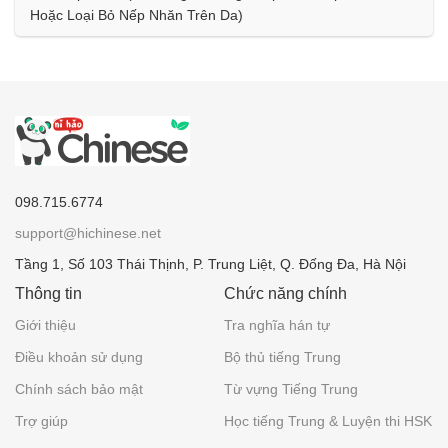
Hoặc Loại Bỏ Nếp Nhăn Trên Da)
098.715.6774
support@hichinese.net
Tầng 1, Số 103 Thái Thịnh, P. Trung Liệt, Q. Đống Đa, Hà Nội
Thông tin
Chức năng chính
Giới thiệu
Tra nghĩa hán tự
Điều khoản sử dụng
Bộ thủ tiếng Trung
Chính sách bảo mật
Từ vựng Tiếng Trung
Trợ giúp
Học tiếng Trung & Luyện thi HSK