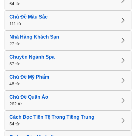
64 từ
Chủ Đề Màu Sắc
111 từ
Nhà Hàng Khách Sạn
27 từ
Chuyên Ngành Spa
57 từ
Chủ Đề Mỹ Phẩm
48 từ
Chủ Đề Quần Áo
262 từ
Cách Đọc Tiền Tệ Trong Tiếng Trung
54 từ