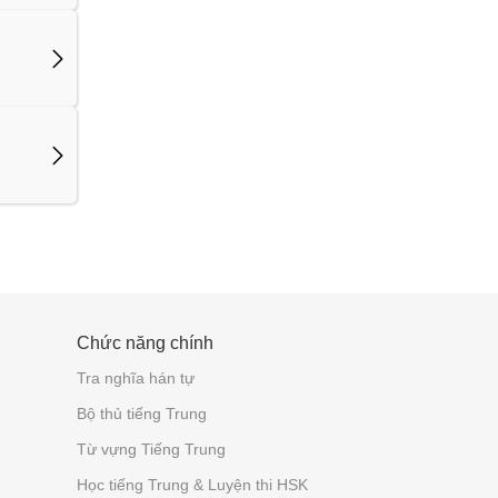
Chức năng chính
Tra nghĩa hán tự
Bộ thủ tiếng Trung
Từ vựng Tiếng Trung
Học tiếng Trung & Luyện thi HSK