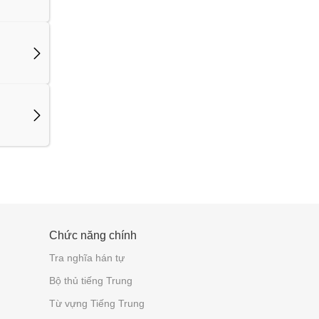
Chức năng chính
Tra nghĩa hán tự
Bộ thủ tiếng Trung
Từ vựng Tiếng Trung