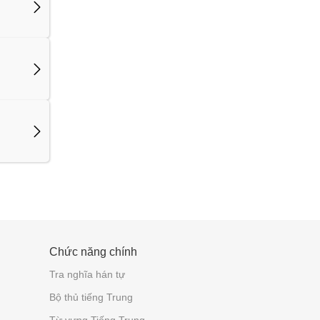
Chức năng chính
Tra nghĩa hán tự
Bộ thủ tiếng Trung