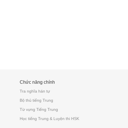
Chức năng chính
Tra nghĩa hán tự
Bộ thủ tiếng Trung
Từ vựng Tiếng Trung
Học tiếng Trung & Luyện thi HSK