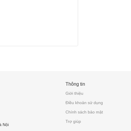
Thông tin
Giới thiệu
Điều khoản sử dụng
Chính sách bảo mật
Trợ giúp
à Nội