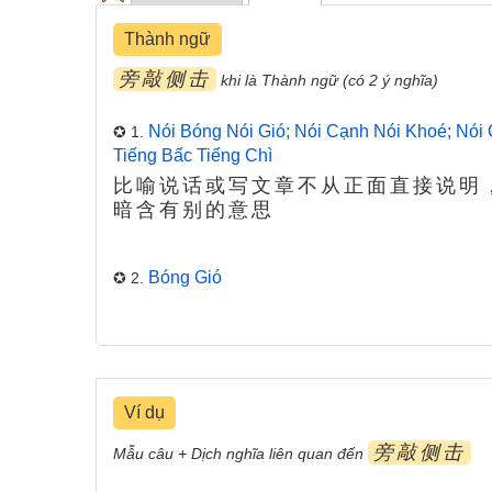
Thành ngữ
旁敲侧击
khi là Thành ngữ (có 2 ý nghĩa)
Nói Bóng Nói Gió; Nói Cạnh Nói Khoé; Nói 
✪ 1.
Tiếng Bấc Tiếng Chì
比喻说话或写文章不从正面直接说明，
暗含有别的意思
Bóng Gió
✪ 2.
Ví dụ
旁敲侧击
Mẫu câu + Dịch nghĩa liên quan đến