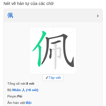
Nét vẽ hán tự của các chữ
佩
›
Tập viết
Tổng số nét:
8 nét
Bộ:
Nhân 人 (+6 nét)
Pinyin:
Pèi
Âm hán việt:
Bội