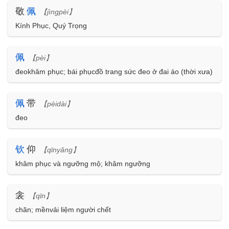
敬
佩
【jìngpèi】
Kính Phục, Quý Trọng
佩
【pèi】
đeokhâm phục; bái phụcđồ trang sức đeo ở đai áo (thời xưa)
佩
带
【pèidài】
đeo
钦
仰
【qīnyǎng】
khâm phục và ngưỡng mộ; khâm ngưỡng
衾
【qīn】
chăn; mềnvải liệm người chết