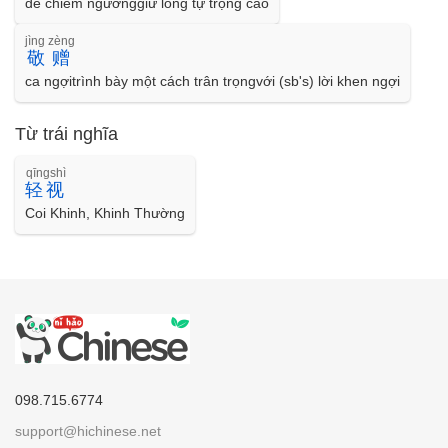
để chiêm ngưỡnggiữ lòng tự trọng cao
jìng zèng
敬赠
ca ngợitrình bày một cách trân trọngvới (sb's) lời khen ngợi
Từ trái nghĩa
qīngshì
轻视
Coi Khinh, Khinh Thường
098.715.6774
support@hichinese.net