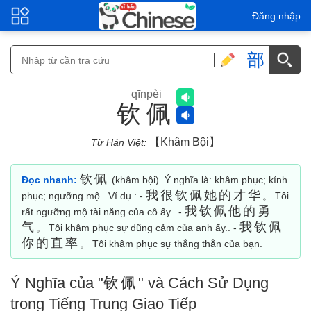
Đăng nhập
部
qīnpèi
钦佩
【khâm Bội】
Từ Hán Việt:
钦佩
Đọc nhanh:
(khâm bội). Ý nghĩa là: khâm phục; kính
我很钦佩她的才华
phục; ngưỡng mộ . Ví dụ : -
。 Tôi
我钦佩他的勇
rất ngưỡng mộ tài năng của cô ấy.. -
气
我钦佩
。 Tôi khâm phục sự dũng cảm của anh ấy.. -
你的直率
。 Tôi khâm phục sự thẳng thắn của bạn.
Ý Nghĩa của "
钦佩
" và Cách Sử Dụng
trong Tiếng Trung Giao Tiếp