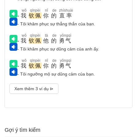
wǒ
qīnpèi
nǐ
de
zhíshuài
-
我
钦佩
你
的
直率
- Tôi khâm phục sự thẳng thắn của bạn.
wǒ
qīnpèi
tā
de
yǒngqì
-
我
钦佩
他
的
勇气
- Tôi khâm phục sự dũng cảm của anh ấy.
wǒ
qīnpèi
nǐ
de
yǒngqì
-
我
钦佩
你
的
勇气
- Tôi ngưỡng mộ sự dũng cảm của bạn.
Xem thêm 3 ví dụ ⊳
Gợi ý tìm kiếm