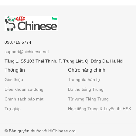
098.715.6774
support@hichinese.net
Tầng 1, Số 103 Thái Thịnh, P. Trung Liệt, Q. Đống Đa, Hà Nội
Thông tin
Chức năng chính
Giới thiệu
Tra nghĩa hán tự
Điều khoản sử dụng
Bộ thủ tiếng Trung
Chính sách bảo mật
Từ vựng Tiếng Trung
Trợ giúp
Học tiếng Trung & Luyện thi HSK
© Bản quyền thuộc về HiChinese.org