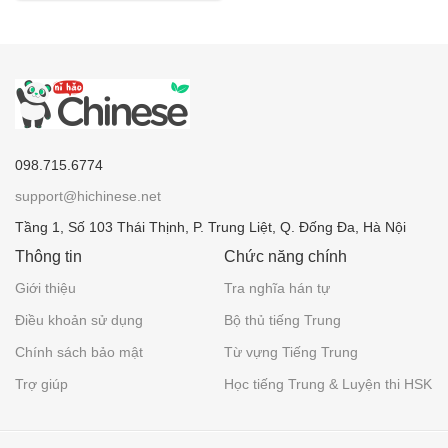
098.715.6774
support@hichinese.net
Tầng 1, Số 103 Thái Thịnh, P. Trung Liệt, Q. Đống Đa, Hà Nội
Thông tin
Chức năng chính
Giới thiệu
Tra nghĩa hán tự
Điều khoản sử dụng
Bộ thủ tiếng Trung
Chính sách bảo mật
Từ vựng Tiếng Trung
Trợ giúp
Học tiếng Trung & Luyện thi HSK