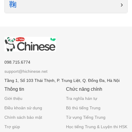
鞠
›
098.715.6774
support@hichinese.net
Tầng 1, Số 103 Thái Thịnh, P. Trung Liệt, Q. Đống Đa, Hà Nội
Thông tin
Chức năng chính
Giới thiệu
Tra nghĩa hán tự
Điều khoản sử dụng
Bộ thủ tiếng Trung
Chính sách bảo mật
Từ vựng Tiếng Trung
Trợ giúp
Học tiếng Trung & Luyện thi HSK