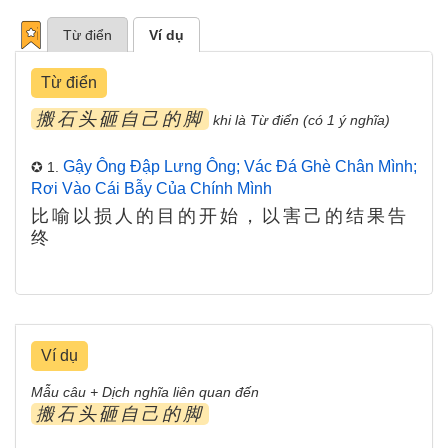
Từ điển
Ví dụ
Từ điển
搬石头砸自己的脚
khi là Từ điển (có 1 ý nghĩa)
Gậy Ông Đập Lưng Ông; Vác Đá Ghè Chân Mình;
✪ 1.
Rơi Vào Cái Bẫy Của Chính Mình
比喻以损人的目的开始，以害己的结果告
终
Ví dụ
Mẫu câu + Dịch nghĩa liên quan đến
搬石头砸自己的脚