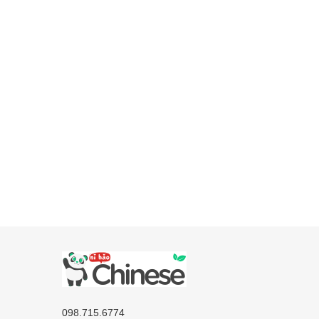
098.715.6774