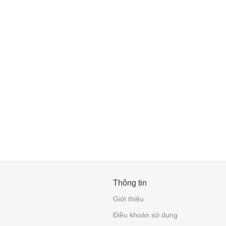
Thông tin
Giới thiệu
Điều khoản sử dụng