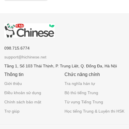
098.715.6774
support@hichinese.net
Tầng 1, Số 103 Thái Thịnh, P. Trung Liệt, Q. Đống Đa, Hà Nội
Thông tin
Chức năng chính
Giới thiệu
Tra nghĩa hán tự
Điều khoản sử dụng
Bộ thủ tiếng Trung
Chính sách bảo mật
Từ vựng Tiếng Trung
Trợ giúp
Học tiếng Trung & Luyện thi HSK