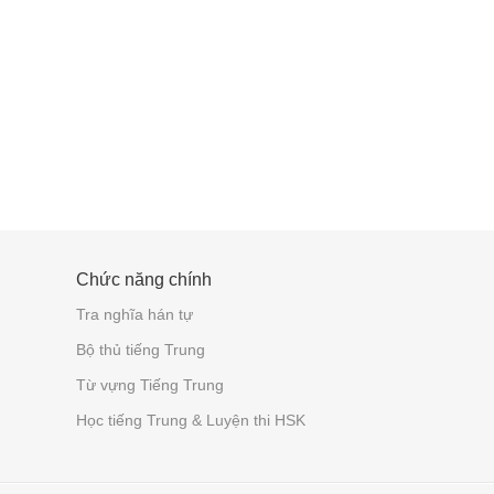
Chức năng chính
Tra nghĩa hán tự
Bộ thủ tiếng Trung
Từ vựng Tiếng Trung
Học tiếng Trung & Luyện thi HSK