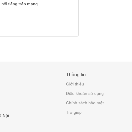
 nổi tiếng trên mạng.
Thông tin
Giới thiệu
Điều khoản sử dụng
Chính sách bảo mật
Trợ giúp
à Nội