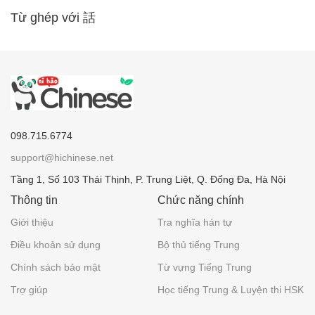
Từ ghép với 話
098.715.6774
support@hichinese.net
Tầng 1, Số 103 Thái Thịnh, P. Trung Liệt, Q. Đống Đa, Hà Nội
Thông tin
Chức năng chính
Giới thiệu
Tra nghĩa hán tự
Điều khoản sử dụng
Bộ thủ tiếng Trung
Chính sách bảo mật
Từ vựng Tiếng Trung
Trợ giúp
Học tiếng Trung & Luyện thi HSK