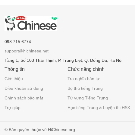
098.715.6774
support@hichinese.net
Tầng 1, Số 103 Thái Thịnh, P. Trung Liệt, Q. Đống Đa, Hà Nội
Thông tin
Chức năng chính
Giới thiệu
Tra nghĩa hán tự
Điều khoản sử dụng
Bộ thủ tiếng Trung
Chính sách bảo mật
Từ vựng Tiếng Trung
Trợ giúp
Học tiếng Trung & Luyện thi HSK
© Bản quyền thuộc về HiChinese.org