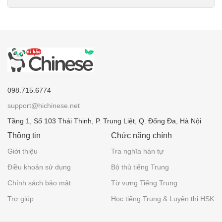
098.715.6774
support@hichinese.net
Tầng 1, Số 103 Thái Thịnh, P. Trung Liệt, Q. Đống Đa, Hà Nội
Thông tin
Chức năng chính
Giới thiệu
Tra nghĩa hán tự
Điều khoản sử dụng
Bộ thủ tiếng Trung
Chính sách bảo mật
Từ vựng Tiếng Trung
Trợ giúp
Học tiếng Trung & Luyện thi HSK