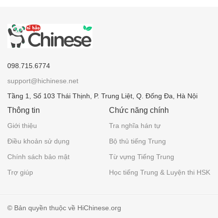
098.715.6774
support@hichinese.net
Tầng 1, Số 103 Thái Thịnh, P. Trung Liệt, Q. Đống Đa, Hà Nội
Thông tin
Chức năng chính
Giới thiệu
Tra nghĩa hán tự
Điều khoản sử dụng
Bộ thủ tiếng Trung
Chính sách bảo mật
Từ vựng Tiếng Trung
Trợ giúp
Học tiếng Trung & Luyện thi HSK
© Bản quyền thuộc về HiChinese.org